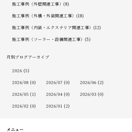
施工事例（外壁関連工事）(8)
施工事例（外構・外装関連工事）(18)
施工事例（内装・エクステリア関連工事）(12)
施工事例（ソーラー・設備関連工事）(5)
月別ブログアーカイブ
2026 (5)
2026/08 (0)
2026/07 (0)
2026/06 (2)
2026/05 (1)
2026/04 (0)
2026/03 (0)
2026/02 (0)
2026/01 (2)