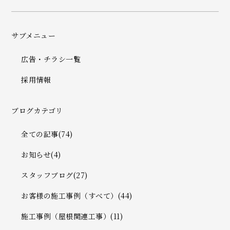
サブメニュー
広告・チラシ一覧
採用情報
ブログカテゴリ
全ての記事(74)
お知らせ(4)
スタッフブログ(27)
お客様の施工事例（すべて）(44)
施工事例（屋根関連工事）(11)